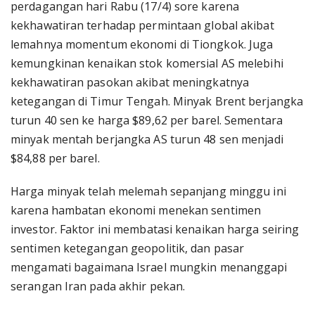
perdagangan hari Rabu (17/4) sore karena
kekhawatiran terhadap permintaan global akibat
lemahnya momentum ekonomi di Tiongkok. Juga
kemungkinan kenaikan stok komersial AS melebihi
kekhawatiran pasokan akibat meningkatnya
ketegangan di Timur Tengah. Minyak Brent berjangka
turun 40 sen ke harga $89,62 per barel. Sementara
minyak mentah berjangka AS turun 48 sen menjadi
$84,88 per barel.
Harga minyak telah melemah sepanjang minggu ini
karena hambatan ekonomi menekan sentimen
investor. Faktor ini membatasi kenaikan harga seiring
sentimen ketegangan geopolitik, dan pasar
mengamati bagaimana Israel mungkin menanggapi
serangan Iran pada akhir pekan.