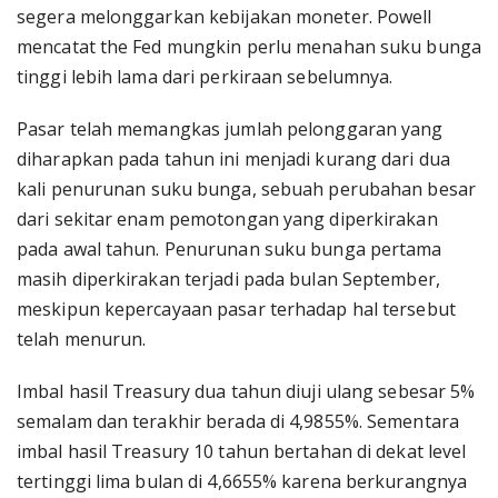
segera melonggarkan kebijakan moneter. Powell
mencatat the Fed mungkin perlu menahan suku bunga
tinggi lebih lama dari perkiraan sebelumnya.
Pasar telah memangkas jumlah pelonggaran yang
diharapkan pada tahun ini menjadi kurang dari dua
kali penurunan suku bunga, sebuah perubahan besar
dari sekitar enam pemotongan yang diperkirakan
pada awal tahun. Penurunan suku bunga pertama
masih diperkirakan terjadi pada bulan September,
meskipun kepercayaan pasar terhadap hal tersebut
telah menurun.
Imbal hasil Treasury dua tahun diuji ulang sebesar 5%
semalam dan terakhir berada di 4,9855%. Sementara
imbal hasil Treasury 10 tahun bertahan di dekat level
tertinggi lima bulan di 4,6655% karena berkurangnya