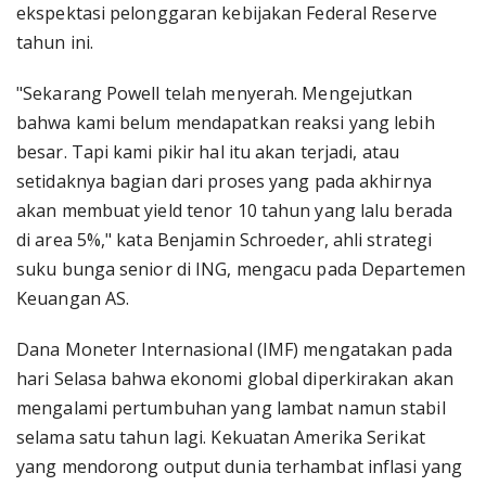
ekspektasi pelonggaran kebijakan Federal Reserve
tahun ini.
"Sekarang Powell telah menyerah. Mengejutkan
bahwa kami belum mendapatkan reaksi yang lebih
besar. Tapi kami pikir hal itu akan terjadi, atau
setidaknya bagian dari proses yang pada akhirnya
akan membuat yield tenor 10 tahun yang lalu berada
di area 5%," kata Benjamin Schroeder, ahli strategi
suku bunga senior di ING, mengacu pada Departemen
Keuangan AS.
Dana Moneter Internasional (IMF) mengatakan pada
hari Selasa bahwa ekonomi global diperkirakan akan
mengalami pertumbuhan yang lambat namun stabil
selama satu tahun lagi. Kekuatan Amerika Serikat
yang mendorong output dunia terhambat inflasi yang