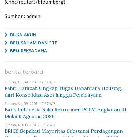
(cnbc/reuters/bloomberg)
Sumber : admin
BUKA AKUN
BELI SAHAM DAN ETF
BELI REKSADANA
berita terbaru
Sunday, Aug 09, 2026 - 18:16 WIB
Fahri Hamzah Ungkap Tugas Danantara Housing,
dari Konsolidasi Aset hingga Pembiayaan
Sunday, Aug 09, 2026 - 17:37 WIB
Bank Indonesia Buka Rekrutmen PCPM Angkatan 41
Mulai 9 Agustus 2026
Sunday, Aug 09, 2026 - 17:37 WIB
BRICS Sepakati Mayoritas Substansi Perdagangan