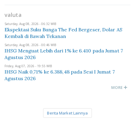
valuta
Saturday, Aug 08, 2026 - 06:32 WIB
Ekspektasi Suku Bunga The Fed Bergeser, Dolar AS
Kembali di Bawah Tekanan
Saturday, Aug 08, 2026 - 00:46 WIB
IHSG Menguat Lebih dari 1% ke 6.410 pada Jumat 7
Agustus 2026
Friday, Aug 07, 2026 - 19:55 WIB
IHSG Naik 0,71% ke 6.388,48 pada Sesi I Jumat 7
Agustus 2026
MORE
Berita Market Lainnya