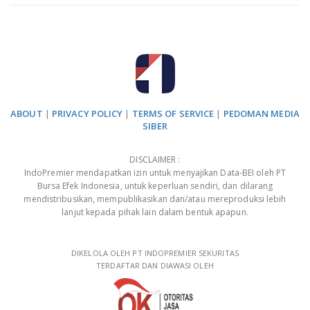
ABOUT
|
PRIVACY POLICY
|
TERMS OF SERVICE
|
PEDOMAN MEDIA
SIBER
DISCLAIMER :
IndoPremier mendapatkan izin untuk menyajikan Data-BEI oleh PT
Bursa Efek Indonesia, untuk keperluan sendiri, dan dilarang
mendistribusikan, mempublikasikan dan/atau mereproduksi lebih
lanjut kepada pihak lain dalam bentuk apapun.
DIKELOLA OLEH PT INDOPREMIER SEKURITAS
TERDAFTAR DAN DIAWASI OLEH