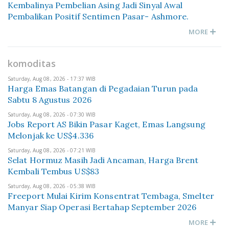
Kembalinya Pembelian Asing Jadi Sinyal Awal
Pembalikan Positif Sentimen Pasar- Ashmore.
MORE
komoditas
Saturday, Aug 08, 2026 - 17:37 WIB
Harga Emas Batangan di Pegadaian Turun pada
Sabtu 8 Agustus 2026
Saturday, Aug 08, 2026 - 07:30 WIB
Jobs Report AS Bikin Pasar Kaget, Emas Langsung
Melonjak ke US$4.336
Saturday, Aug 08, 2026 - 07:21 WIB
Selat Hormuz Masih Jadi Ancaman, Harga Brent
Kembali Tembus US$83
Saturday, Aug 08, 2026 - 05:38 WIB
Freeport Mulai Kirim Konsentrat Tembaga, Smelter
Manyar Siap Operasi Bertahap September 2026
MORE