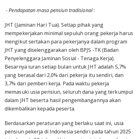
- Pendapatan masa pensiun tradisional
:
JHT (Jaminan Hari Tua). Setiap pihak yang
mempekerjakan minimal sepuluh orang pekerja harus
mengikut sertakan para pekerjanya dalam program
JHT yang diselenggarakan oleh BPJS -TK (Badan
Penyelenggara Jaminan Sosial - Tenaga Kerja).
Besarnya iuran setiap bulan untuk JHT adalah 5,7%
yang berasal dari 2,0% dari pekerja itu sendiri, dan
3,7% dari pemberi kerja. Pada waktu pekerja
memasuki usia pensiun, seluruh dana yang terkumpul
dalam JHT beserta hasil pengembangannya akan
dikembalikan kepada peserta.
Berdasarkan peraturan yang berlaku saat ini, usia
pensiun pekerja di Indonesia sendiri pada tahun 2025