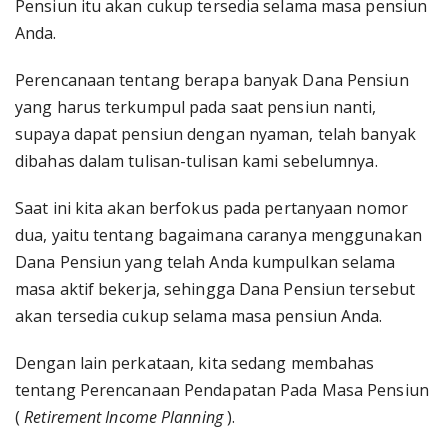
Pensiun itu akan cukup tersedia selama masa pensiun
Anda.
Perencanaan tentang berapa banyak Dana Pensiun
yang harus terkumpul pada saat pensiun nanti,
supaya dapat pensiun dengan nyaman, telah banyak
dibahas dalam tulisan-tulisan kami sebelumnya.
Saat ini kita akan berfokus pada pertanyaan nomor
dua, yaitu tentang bagaimana caranya menggunakan
Dana Pensiun yang telah Anda kumpulkan selama
masa aktif bekerja, sehingga Dana Pensiun tersebut
akan tersedia cukup selama masa pensiun Anda.
Dengan lain perkataan, kita sedang membahas
tentang Perencanaan Pendapatan Pada Masa Pensiun
(
Retirement Income Planning
).