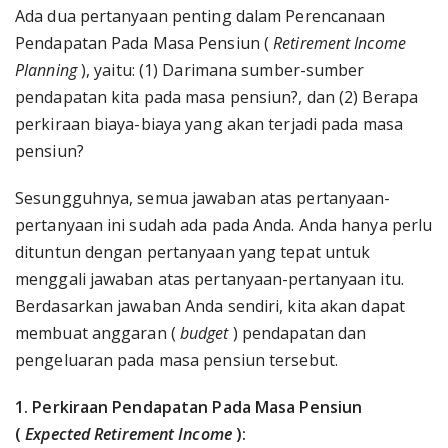
Ada dua pertanyaan penting dalam Perencanaan
Pendapatan Pada Masa Pensiun (
Retirement Income
Planning
), yaitu: (1) Darimana sumber-sumber
pendapatan kita pada masa pensiun?, dan (2) Berapa
perkiraan biaya-biaya yang akan terjadi pada masa
pensiun?
Sesungguhnya, semua jawaban atas pertanyaan-
pertanyaan ini sudah ada pada Anda. Anda hanya perlu
dituntun dengan pertanyaan yang tepat untuk
menggali jawaban atas pertanyaan-pertanyaan itu.
Berdasarkan jawaban Anda sendiri, kita akan dapat
membuat anggaran (
budget
) pendapatan dan
pengeluaran pada masa pensiun tersebut.
1. Perkiraan Pendapatan Pada Masa Pensiun
(
Expected Retirement Income
):