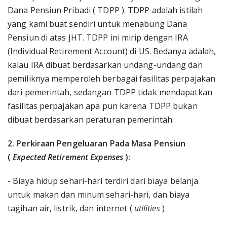
Dana Pensiun Pribadi ( TDPP ). TDPP adalah istilah
yang kami buat sendiri untuk menabung Dana
Pensiun di atas JHT. TDPP ini mirip dengan IRA
(Individual Retirement Account) di US. Bedanya adalah,
kalau IRA dibuat berdasarkan undang-undang dan
pemiliknya memperoleh berbagai fasilitas perpajakan
dari pemerintah, sedangan TDPP tidak mendapatkan
fasilitas perpajakan apa pun karena TDPP bukan
dibuat berdasarkan peraturan pemerintah.
2. Perkiraan Pengeluaran Pada Masa Pensiun
(
Expected Retirement Expenses
):
- Biaya hidup sehari-hari terdiri dari biaya belanja
untuk makan dan minum sehari-hari, dan biaya
tagihan air, listrik, dan internet (
utilities
)