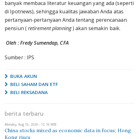
banyak membaca literatur keuangan yang ada (seperti
di Ipotnews), sehingga kualitas jawaban Anda atas
pertanyaan-pertanyaan Anda tentang perencanaan
pensiun (
retirement planning
) akan semakin baik.
Oleh : Fredy Sumendap, CFA
Sumber : IPS
BUKA AKUN
BELI SAHAM DAN ETF
BELI REKSADANA
berita terbaru
Monday, Aug 10, 2026 - 12:16 WIB
China stocks mixed as economic data in focus; Hong
Kong rises