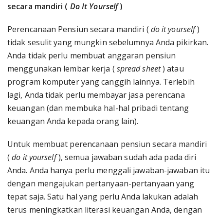
secara mandiri (
Do It Yourself
)
Perencanaan Pensiun secara mandiri (
do it yourself
)
tidak sesulit yang mungkin sebelumnya Anda pikirkan.
Anda tidak perlu membuat anggaran pensiun
menggunakan lembar kerja (
spread sheet
) atau
program komputer yang canggih lainnya. Terlebih
lagi, Anda tidak perlu membayar jasa perencana
keuangan (dan membuka hal-hal pribadi tentang
keuangan Anda kepada orang lain).
Untuk membuat perencanaan pensiun secara mandiri
(
do it yourself
), semua jawaban sudah ada pada diri
Anda. Anda hanya perlu menggali jawaban-jawaban itu
dengan mengajukan pertanyaan-pertanyaan yang
tepat saja. Satu hal yang perlu Anda lakukan adalah
terus meningkatkan literasi keuangan Anda, dengan