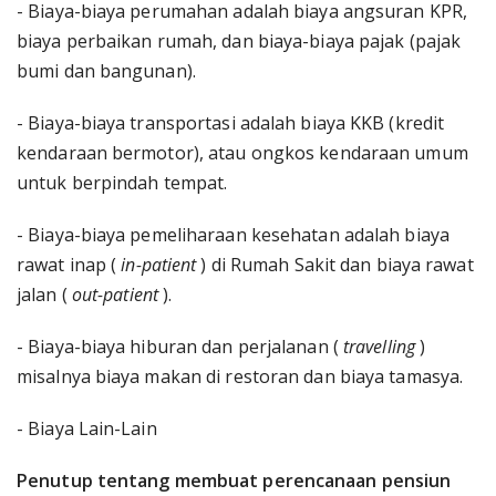
- Biaya-biaya perumahan adalah biaya angsuran KPR,
biaya perbaikan rumah, dan biaya-biaya pajak (pajak
bumi dan bangunan).
- Biaya-biaya transportasi adalah biaya KKB (kredit
kendaraan bermotor), atau ongkos kendaraan umum
untuk berpindah tempat.
- Biaya-biaya pemeliharaan kesehatan adalah biaya
rawat inap (
in-patient
) di Rumah Sakit dan biaya rawat
jalan (
out-patient
).
- Biaya-biaya hiburan dan perjalanan (
travelling
)
misalnya biaya makan di restoran dan biaya tamasya.
- Biaya Lain-Lain
Penutup tentang membuat perencanaan pensiun