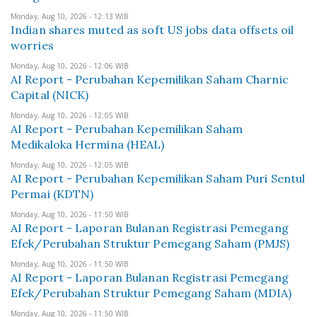
Monday, Aug 10, 2026 - 12:13 WIB
Indian shares muted as soft US jobs data offsets oil
worries
Monday, Aug 10, 2026 - 12:06 WIB
AI Report - Perubahan Kepemilikan Saham Charnic
Capital (NICK)
Monday, Aug 10, 2026 - 12:05 WIB
AI Report - Perubahan Kepemilikan Saham
Medikaloka Hermina (HEAL)
Monday, Aug 10, 2026 - 12:05 WIB
AI Report - Perubahan Kepemilikan Saham Puri Sentul
Permai (KDTN)
Monday, Aug 10, 2026 - 11:50 WIB
AI Report - Laporan Bulanan Registrasi Pemegang
Efek/Perubahan Struktur Pemegang Saham (PMJS)
Monday, Aug 10, 2026 - 11:50 WIB
AI Report - Laporan Bulanan Registrasi Pemegang
Efek/Perubahan Struktur Pemegang Saham (MDIA)
Monday, Aug 10, 2026 - 11:50 WIB