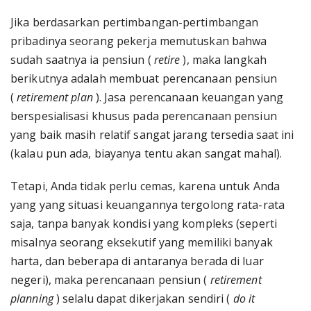
Jika berdasarkan pertimbangan-pertimbangan
pribadinya seorang pekerja memutuskan bahwa
sudah saatnya ia pensiun (
retire
), maka langkah
berikutnya adalah membuat perencanaan pensiun
(
retirement plan
). Jasa perencanaan keuangan yang
berspesialisasi khusus pada perencanaan pensiun
yang baik masih relatif sangat jarang tersedia saat ini
(kalau pun ada, biayanya tentu akan sangat mahal).
Tetapi, Anda tidak perlu cemas, karena untuk Anda
yang yang situasi keuangannya tergolong rata-rata
saja, tanpa banyak kondisi yang kompleks (seperti
misalnya seorang eksekutif yang memiliki banyak
harta, dan beberapa di antaranya berada di luar
negeri), maka perencanaan pensiun (
retirement
planning
) selalu dapat dikerjakan sendiri (
do it