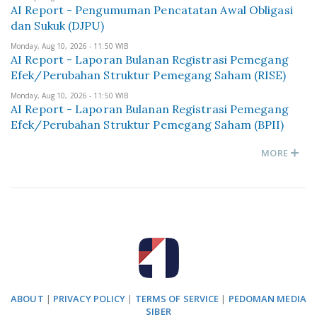
AI Report - Pengumuman Pencatatan Awal Obligasi
dan Sukuk (DJPU)
Monday, Aug 10, 2026 - 11:50 WIB
AI Report - Laporan Bulanan Registrasi Pemegang
Efek/Perubahan Struktur Pemegang Saham (RISE)
Monday, Aug 10, 2026 - 11:50 WIB
AI Report - Laporan Bulanan Registrasi Pemegang
Efek/Perubahan Struktur Pemegang Saham (BPII)
MORE
ABOUT
|
PRIVACY POLICY
|
TERMS OF SERVICE
|
PEDOMAN MEDIA
SIBER