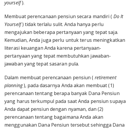
yourself
).
Membuat perencanaan pensiun secara mandiri (
Do It
Yourself
) tidak terlalu sulit. Anda hanya perlu
mengajukan beberapa pertanyaan yang tepat saja.
Kemudian, Anda juga perlu untuk terus meningkatkan
literasi keuangan Anda karena pertanyaan-
pertanyaan yang tepat membutuhkan jawaban-
jawaban yang tepat sasaran pula.
Dalam membuat perencanaan pensiun (
retirement
planning
), pada dasarnya Anda akan membuat (1)
perencanaan tentang berapa banyak Dana Pensiun
yang harus terkumpul pada saat Anda pensiun supaya
Anda dapat pensiun dengan nyaman, dan (2)
perencanaan tentang bagaimana Anda akan
menggunakan Dana Pensiun tersebut sehingga Dana