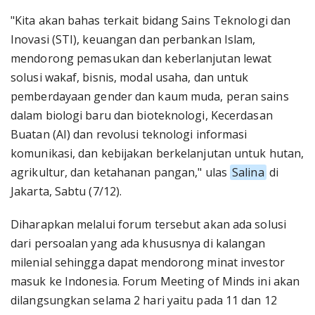
"Kita akan bahas terkait bidang Sains Teknologi dan
Inovasi (STI), keuangan dan perbankan Islam,
mendorong pemasukan dan keberlanjutan lewat
solusi wakaf, bisnis, modal usaha, dan untuk
pemberdayaan gender dan kaum muda, peran sains
dalam biologi baru dan bioteknologi, Kecerdasan
Buatan (AI) dan revolusi teknologi informasi
komunikasi, dan kebijakan berkelanjutan untuk hutan,
agrikultur, dan ketahanan pangan," ulas
Salina
di
Jakarta, Sabtu (7/12).
Diharapkan melalui forum tersebut akan ada solusi
dari persoalan yang ada khususnya di kalangan
milenial sehingga dapat mendorong minat investor
masuk ke Indonesia. Forum Meeting of Minds ini akan
dilangsungkan selama 2 hari yaitu pada 11 dan 12