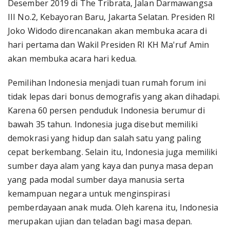
Desember 2019 di The Tribrata, Jalan Darmawangsa
III No.2, Kebayoran Baru, Jakarta Selatan. Presiden RI
Joko Widodo direncanakan akan membuka acara di
hari pertama dan Wakil Presiden RI KH Ma'ruf Amin
akan membuka acara hari kedua.
Pemilihan Indonesia menjadi tuan rumah forum ini
tidak lepas dari bonus demografis yang akan dihadapi.
Karena 60 persen penduduk Indonesia berumur di
bawah 35 tahun. Indonesia juga disebut memiliki
demokrasi yang hidup dan salah satu yang paling
cepat berkembang. Selain itu, Indonesia juga memiliki
sumber daya alam yang kaya dan punya masa depan
yang pada modal sumber daya manusia serta
kemampuan negara untuk menginspirasi
pemberdayaan anak muda. Oleh karena itu, Indonesia
merupakan ujian dan teladan bagi masa depan.