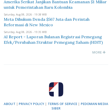
Amerika Serikat Janjikan Bantuan Keamanan $1 Miliar
untuk Pemerintahan Baru Kolombia
Saturday, Aug 08, 2026 - 19:38 WIB
Meta Dihukum Denda $567 Juta dan Perintah
Reformasi di New Mexico
Saturday, Aug 08, 2026 - 19:35 WIB
AI Report - Laporan Bulanan Registrasi Pemegang
Efek/Perubahan Struktur Pemegang Saham (HDIT)
MORE
ABOUT
|
PRIVACY POLICY
|
TERMS OF SERVICE
|
PEDOMAN MEDIA
SIBER