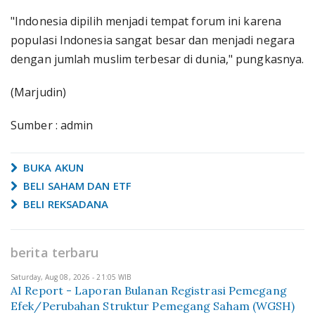
"Indonesia dipilih menjadi tempat forum ini karena
populasi Indonesia sangat besar dan menjadi negara
dengan jumlah muslim terbesar di dunia," pungkasnya.
(Marjudin)
Sumber : admin
BUKA AKUN
BELI SAHAM DAN ETF
BELI REKSADANA
berita terbaru
Saturday, Aug 08, 2026 - 21:05 WIB
AI Report - Laporan Bulanan Registrasi Pemegang
Efek/Perubahan Struktur Pemegang Saham (WGSH)