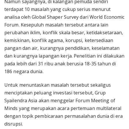
Namun sayangnya, di kalangan pemuda sendiri
terdapat 10 masalah yang cukup serius menurut
analisa oleh Global Shaper Survey dari World Economic
Forum. Kesepuluh masalah tersebut antara lain
perubahan iklim, konflik skala besar, ketidaksetaraan,
kemiskinan, konflik agama, korupsi, ketersediaan
pangan dan air, kurangnya pendidikan, keselamatan
dan kurangnya lapangan kerja. Penelitian ini dilakukan
pada lebih dari 31 ribu anak berusia 18-35 tahun di
186 negara dunia.
Untuk menuntaskan masalah tersebut sekaligus
menciptakan peluang investasi tersebut, Grup
Syailendra Asia akan menggelar Forum Meeting of
Minds yang merupakan acara pertemuan multilateral
dengan topik pembicaraan permasalahan dunia di era
disrupsi.